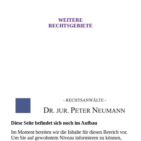
WEITERE
RECHTSGEBIETE
Diese Seite befindet sich noch im Aufbau
Im Moment bereiten wir die Inhalte für diesen Bereich vor.
Um Sie auf gewohntem Niveau informieren zu können,