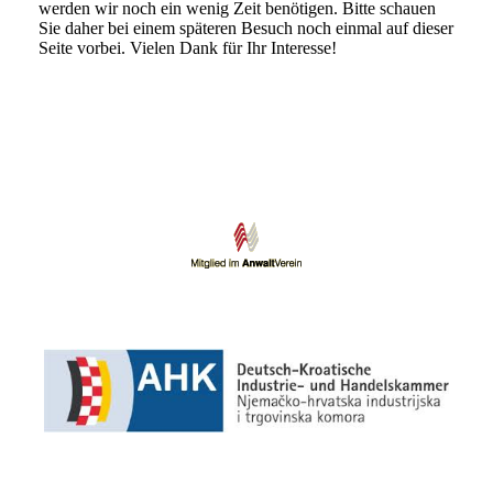
werden wir noch ein wenig Zeit benötigen. Bitte schauen
Sie daher bei einem späteren Besuch noch einmal auf dieser
Seite vorbei. Vielen Dank für Ihr Interesse!