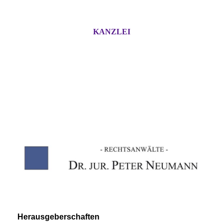
KANZLEI
Herausgeberschaften