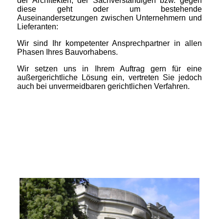
der Architekten, der Sachverständigen bzw. gegen
diese geht oder um bestehende
Auseinandersetzungen zwischen Unternehmern und
Lieferanten:
Wir sind Ihr kompetenter Ansprechpartner in allen
Phasen Ihres Bauvorhabens.
Wir setzen uns in Ihrem Auftrag gern für eine
außergerichtliche Lösung ein, vertreten Sie jedoch
auch bei unvermeidbaren gerichtlichen Verfahren.