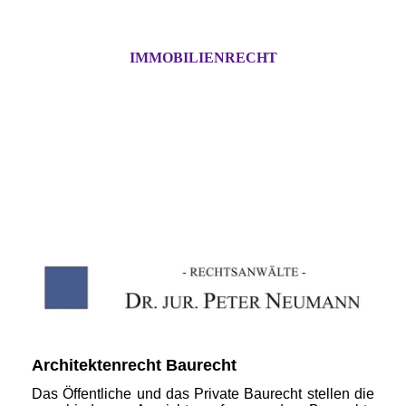
IMMOBILIENRECHT
Architektenrecht Baurecht
Das Öffentliche und das Private Baurecht stellen die