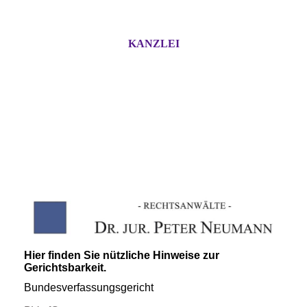
KANZLEI
Hier finden Sie nützliche Hinweise zur
Gerichtsbarkeit.
Bundesverfassungsgericht