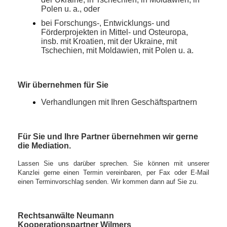
Polen
u. a., oder
bei Forschungs-, Entwicklungs- und
Förderprojekten in Mittel- und Osteuropa,
insb. mit Kroatien, mit der Ukraine, mit
Tschechien, mit Moldawien, mit Polen u. a.
Wir übernehmen für Sie
Verhandlungen mit Ihren Geschäftspartnern
Für Sie und Ihre Partner übernehmen wir gerne
die Mediation.
Lassen Sie uns darüber sprechen. Sie können mit unserer
Kanzlei gerne einen Termin vereinbaren, per Fax oder E-Mail
einen Terminvorschlag senden. Wir kommen dann auf Sie zu.
Rechtsanwälte Neumann
Kooperationspartner Wilmers