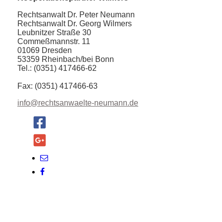
Rechtsanwalt Dr. Peter Neumann
Rechtsanwalt Dr. Georg Wilmers
Leubnitzer Straße 30
Commeßmannstr. 11
01069 Dresden
53359 Rheinbach/
bei Bonn
Tel.: (0351) 417466-62
Fax: (0351) 417466-63
info@rechtsanwaelte-neumann.de