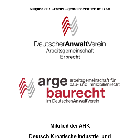
Mitglied der Arbeits - gemeinschaften im DAV
Mitglied der AHK
Deutsch-Kroatische Industrie- und