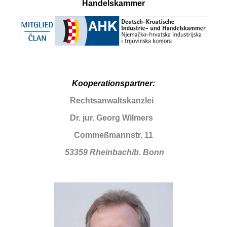
Handelskammer
Kooperationspartner:
Rechtsanwaltskanzlei
Dr. jur. Georg Wilmers
Commeßmannstr. 11
53359 Rheinbach/b. Bonn