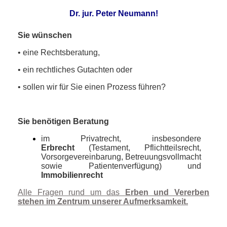
Dr. jur. Peter Neumann!
Sie wünschen
• eine Rechtsberatung,
• ein rechtliches Gutachten oder
• sollen wir für Sie einen Prozess führen
?
Sie benötigen Beratung
im Privatrecht, insbesondere
Erbrecht
(Testament, Pflichtteilsrecht,
Vorsorgevereinbarung, Betreuungsvollmacht
sowie Patientenverfügung) und
Immobilienrecht
Alle Fragen rund um das
Erben und Vererben
stehen im Zentrum unserer Aufmerksamkeit.