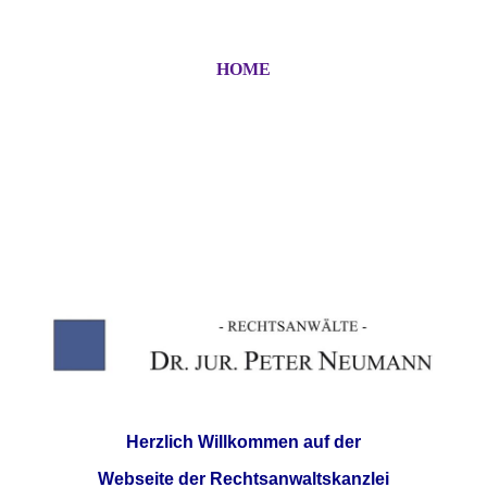
HOME
Herzlich Willkommen auf der
Webseite der Rechtsanwaltskanzlei